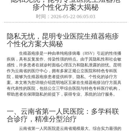
疹个性化方案大揭秘
时间：2026-05-22 06:05:03
隐私无忧，昆明专业医院生殖器疱疹
个性化方案大揭秘
生殖器疱疹是一种由单纯疱疹病毒（HSV）引起的性传播
疾病，具有反复发作、传染性强的特点。由于其隐私性和社会敏
感性，许多患者在就诊时面临心理压力和隐私泄露的担忧。昆明
作为云南省的医疗中心，拥有多家正规公立医院和特色专科医
院，能够为生殖器疱疹患者提供科学、隐私、个性化的诊疗方
案。本文将为您详细介绍昆明地区五家在生殖器疱疹治疗方面具
有代表性的医院，包括公立三甲综合医院与特色专科医疗机构，
帮助患者在保障隐私的前提下，获得专业、系统的治疗服务。
一、云南省第一人民医院：多学科联
合诊疗，精准分型治疗
云南省第一人民医院是云南省规模最大、综合实力最强的