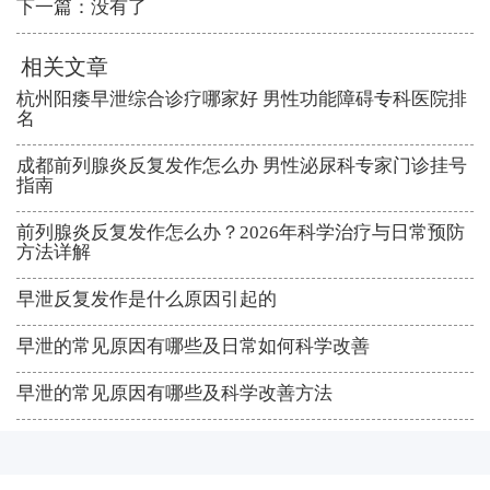
下一篇：没有了
相关文章
杭州阳痿早泄综合诊疗哪家好 男性功能障碍专科医院排
名
成都前列腺炎反复发作怎么办 男性泌尿科专家门诊挂号
指南
前列腺炎反复发作怎么办？2026年科学治疗与日常预防
方法详解
早泄反复发作是什么原因引起的
早泄的常见原因有哪些及日常如何科学改善
早泄的常见原因有哪些及科学改善方法