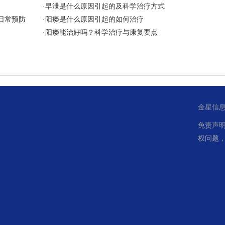
·
早泄是什么原因引起的及科学治疗方式
日常预防
·
阳痿是什么原因引起的如何治疗
·
阳痿能治好吗？科学治疗与康复要点
金星信
免责声
权问题