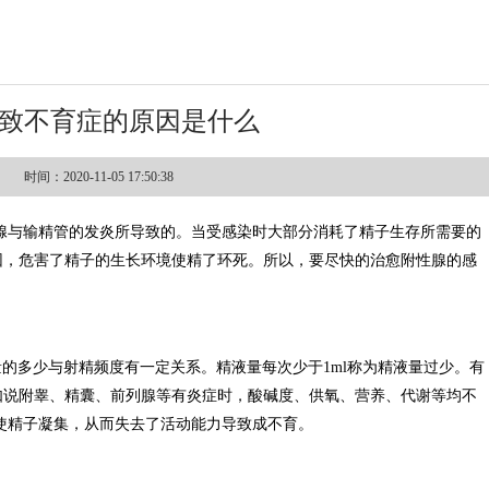
致不育症的原因是什么
时间：2020-11-05 17:50:38
腺与输精管的发炎所导致的。当受感染时大部分消耗了精子生存所需要的
因，危害了精子的生长环境使精了环死。所以，要尽快的治愈附性腺的感
精量的多少与射精频度有一定关系。精液量每次少于1ml称为精液量过少。有
如说附睾、精囊、前列腺等有炎症时，酸碱度、供氧、营养、代谢等均不
使精子凝集，从而失去了活动能力导致成不育。