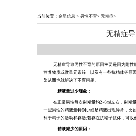
当前位置：
金星信息
>
男性不育
>
无精症
>
无精症导
无精症导致男性不育的原因主要是因为附性
营养物质或微量元素锌，以及有一些抗精体等原
染从而也就解决了不育问题。
精液量过少现象：
在正常男性每次射精量约2~6ml左右，射
一些男性的精液量特别少或是精液出现异常，比
利于精子的活动和存活;若存在抗精子抗体，可以
精液减少的原因：