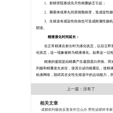
1、射精管阻塞或先天性精囊缺乏引起；
2、脑垂体或睾丸间质细胞病变，造成促性
3、生殖道有感染性疾病也可造成附属性腺
阴道。
精液液化时间延长：
在正常精液在射出时为液化状态，以后立即形成
化状态，这一现象被称为精液液化。如果这一过程
精液的凝固是由精囊产生凝固蛋白所致。而
列腺和精囊发生炎症，使其分泌功能紊乱，使精
粘液网络，阻碍其在女性生殖道中的运动能力，
上一篇：没有了
相关文章
·
成都前列腺炎反复发作怎么办 男性泌尿科专