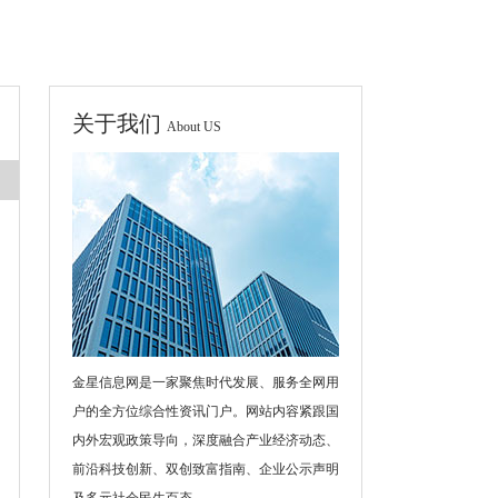
关于我们
About US
金星信息网是一家聚焦时代发展、服务全网用
户的全方位综合性资讯门户。网站内容紧跟国
内外宏观政策导向，深度融合产业经济动态、
前沿科技创新、双创致富指南、企业公示声明
及多元社会民生百态...