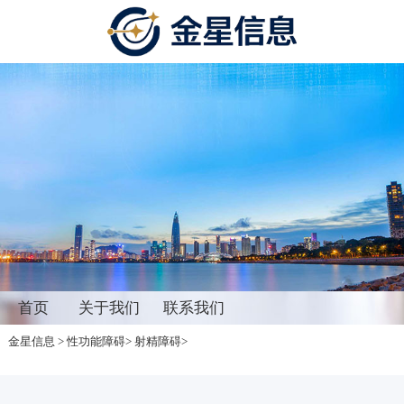
首页
关于我们
联系我们
金星信息
>
性功能障碍
>
射精障碍
>