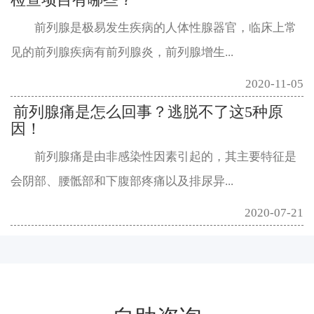
前列腺是极易发生疾病的人体性腺器官，临床上常
见的前列腺疾病有前列腺炎，前列腺增生...
2020-11-05
前列腺痛是怎么回事？逃脱不了这5种原
因！
前列腺痛是由非感染性因素引起的，其主要特征是
会阴部、腰骶部和下腹部疼痛以及排尿异...
2020-07-21