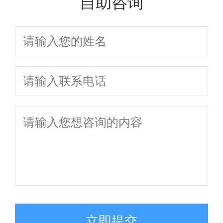
自助咨询
立即提交