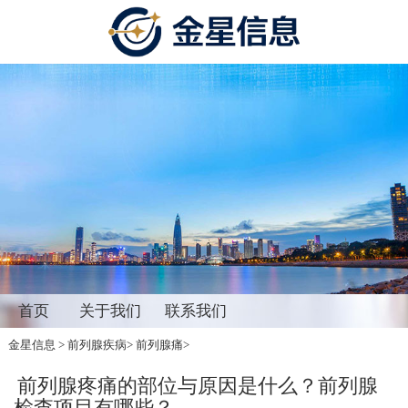
首页
关于我们
联系我们
金星信息
>
前列腺疾病
>
前列腺痛
>
前列腺疼痛的部位与原因是什么？前列腺
检查项目有哪些？